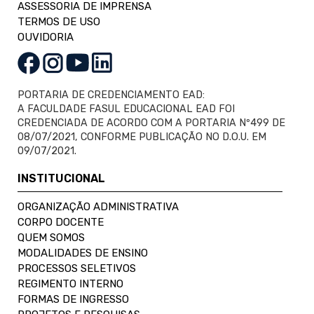
ASSESSORIA DE IMPRENSA
TERMOS DE USO
OUVIDORIA
PORTARIA DE CREDENCIAMENTO EAD:
A FACULDADE FASUL EDUCACIONAL EAD FOI
CREDENCIADA DE ACORDO COM A PORTARIA Nº499 DE
08/07/2021, CONFORME PUBLICAÇÃO NO D.O.U. EM
09/07/2021.
INSTITUCIONAL
ORGANIZAÇÃO ADMINISTRATIVA
CORPO DOCENTE
QUEM SOMOS
MODALIDADES DE ENSINO
PROCESSOS SELETIVOS
REGIMENTO INTERNO
FORMAS DE INGRESSO