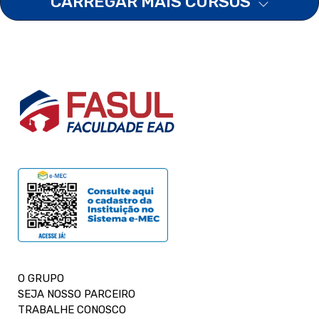
CARREGAR MAIS CURSOS
O GRUPO
SEJA NOSSO PARCEIRO
TRABALHE CONOSCO