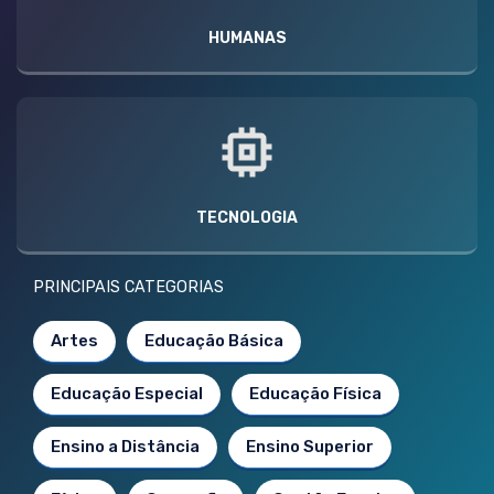
HUMANAS
TECNOLOGIA
PRINCIPAIS CATEGORIAS
Artes
Educação Básica
Educação Especial
Educação Física
Ensino a Distância
Ensino Superior