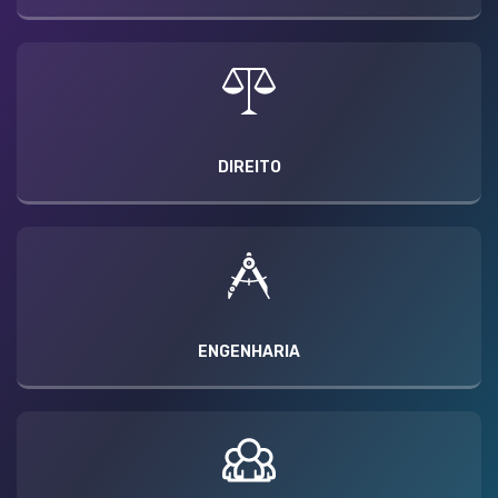
DIREITO
ENGENHARIA