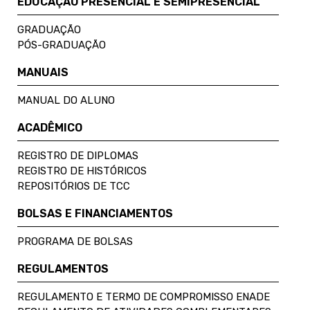
EDUCAÇÃO PRESENCIAL E SEMIPRESENCIAL
GRADUAÇÃO
PÓS-GRADUAÇÃO
MANUAIS
MANUAL DO ALUNO
ACADÊMICO
REGISTRO DE DIPLOMAS
REGISTRO DE HISTÓRICOS
REPOSITÓRIOS DE TCC
BOLSAS E FINANCIAMENTOS
PROGRAMA DE BOLSAS
REGULAMENTOS
REGULAMENTO E TERMO DE COMPROMISSO ENADE