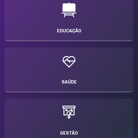
EDUCAÇÃO
SAÚDE
GESTÃO