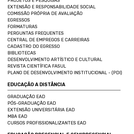
PROJETOS E PESQUISAS
EXTENSÃO E RESPONSABILIDADE SOCIAL
COMISSÃO PRÓPRIA DE AVALIAÇÃO
EGRESSOS
FORMATURAS
PERGUNTAS FREQUENTES
CENTRAL DE EMPREGOS E CARREIRAS
CADASTRO DO EGRESSO
BIBLIOTECAS
DESENVOLVIMENTO ARTÍSTICO E CULTURAL
REVISTA CIENTÍFICA FASUL
PLANO DE DESENVOLVIMENTO INSTITUCIONAL - (PDI)
EDUCAÇÃO A DISTÂNCIA
GRADUAÇÃO EAD
PÓS-GRADUAÇÃO EAD
EXTENSÃO UNIVERSITÁRIA EAD
MBA EAD
CURSOS PROFISSIONALIZANTES EAD