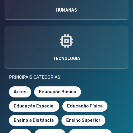
HUMANAS
TECNOLOGIA
PRINCIPAIS CATEGORIAS
Artes
Educação Básica
Educação Especial
Educação Física
Ensino a Distância
Ensino Superior