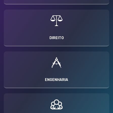
DIREITO
ENGENHARIA