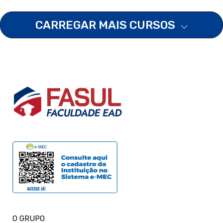
CARREGAR MAIS CURSOS
O GRUPO