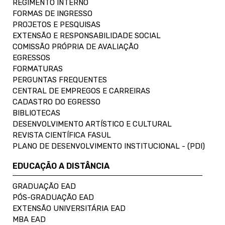
REGIMENTO INTERNO
FORMAS DE INGRESSO
PROJETOS E PESQUISAS
EXTENSÃO E RESPONSABILIDADE SOCIAL
COMISSÃO PRÓPRIA DE AVALIAÇÃO
EGRESSOS
FORMATURAS
PERGUNTAS FREQUENTES
CENTRAL DE EMPREGOS E CARREIRAS
CADASTRO DO EGRESSO
BIBLIOTECAS
DESENVOLVIMENTO ARTÍSTICO E CULTURAL
REVISTA CIENTÍFICA FASUL
PLANO DE DESENVOLVIMENTO INSTITUCIONAL - (PDI)
EDUCAÇÃO A DISTÂNCIA
GRADUAÇÃO EAD
PÓS-GRADUAÇÃO EAD
EXTENSÃO UNIVERSITÁRIA EAD
MBA EAD