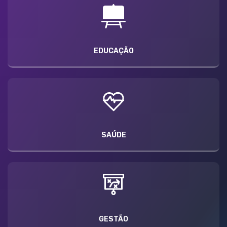
EDUCAÇÃO
SAÚDE
GESTÃO