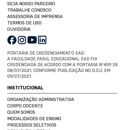
SEJA NOSSO PARCEIRO
TRABALHE CONOSCO
ASSESSORIA DE IMPRENSA
TERMOS DE USO
OUVIDORIA
PORTARIA DE CREDENCIAMENTO EAD:
A FACULDADE FASUL EDUCACIONAL EAD FOI
CREDENCIADA DE ACORDO COM A PORTARIA Nº499 DE
08/07/2021, CONFORME PUBLICAÇÃO NO D.O.U. EM
09/07/2021.
INSTITUCIONAL
ORGANIZAÇÃO ADMINISTRATIVA
CORPO DOCENTE
QUEM SOMOS
MODALIDADES DE ENSINO
PROCESSOS SELETIVOS