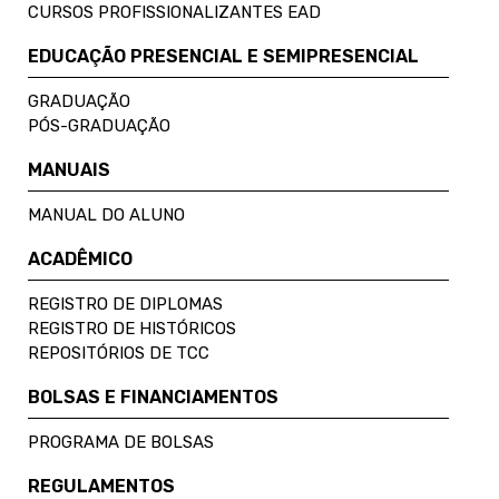
CURSOS PROFISSIONALIZANTES EAD
EDUCAÇÃO PRESENCIAL E SEMIPRESENCIAL
GRADUAÇÃO
PÓS-GRADUAÇÃO
MANUAIS
MANUAL DO ALUNO
ACADÊMICO
REGISTRO DE DIPLOMAS
REGISTRO DE HISTÓRICOS
REPOSITÓRIOS DE TCC
BOLSAS E FINANCIAMENTOS
PROGRAMA DE BOLSAS
REGULAMENTOS