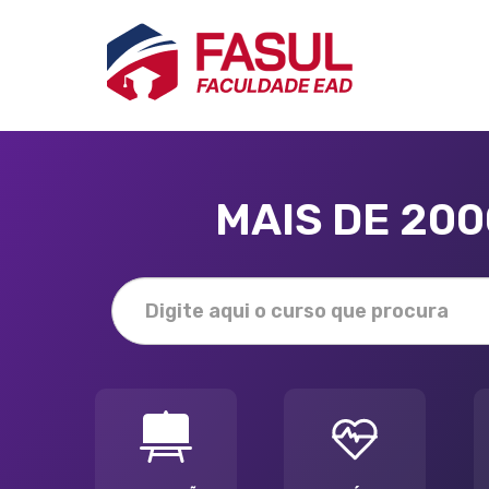
MAIS DE 20