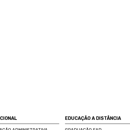
UCIONAL
EDUCAÇÃO A DISTÂNCIA