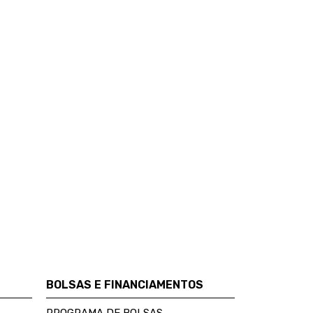
BOLSAS E FINANCIAMENTOS