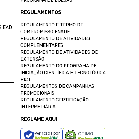
PROGRAMA DE BOLSAS
REGULAMENTOS
D
REGULAMENTO E TERMO DE
S EAD
COMPROMISSO ENADE
REGULAMENTO DE ATIVIDADES
COMPLEMENTARES
REGULAMENTO DE ATIVIDADES DE
EXTENSÃO
REGULAMENTO DO PROGRAMA DE
INICIAÇÃO CIENTÍFICA E TECNOLÓGICA -
PICT
REGULAMENTOS DE CAMPANHAS
PROMOCIONAIS
REGULAMENTO CERTIFICAÇÃO
INTERMEDIÁRIA
RECLAME AQUI
Verificada por
ÓTIMO