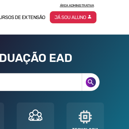
ÁREA ADMINISTRATIVA
URSOS DE EXTENSÃO
JÁ SOU ALUNO
ADUAÇÃO EAD